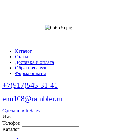
Каталог
Статьи
Доставка и оплата
Обратная связь
Форма оплаты
+7(917)545-31-41
enn108@rambler.ru
Сделано в InSales
Имя
Телефон
Каталог