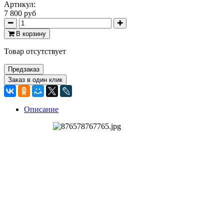
Артикул:
7 800 руб
В корзину
Товар отсутствует
Предзаказ
Заказ в один клик
Описание