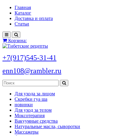
Главная
Каталог
Доставка и оплата
Статьи
Корзина:
+7(917)545-31-41
enn108@rambler.ru
Для ухода за лицом
Скребки гуа ша
новинки
Для уход за телом
Моксотерапия
Вакуумные средства
Натуральные масла, сыворотки
Массажеры