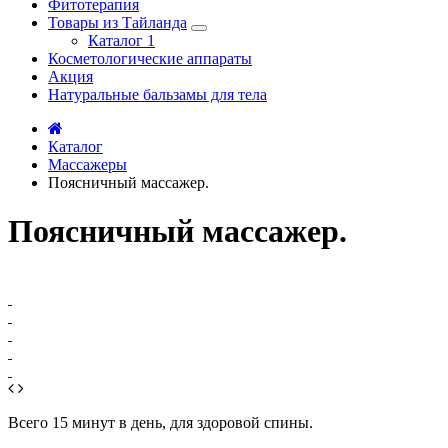
Фитотерапия
Товары из Тайланда
Каталог 1
Косметологические аппараты
Акция
Натуральные бальзамы для тела
Каталог
Массажеры
Поясничный массажер.
Поясничный массажер.
Всего 15 минут в день, для здоровой спины.