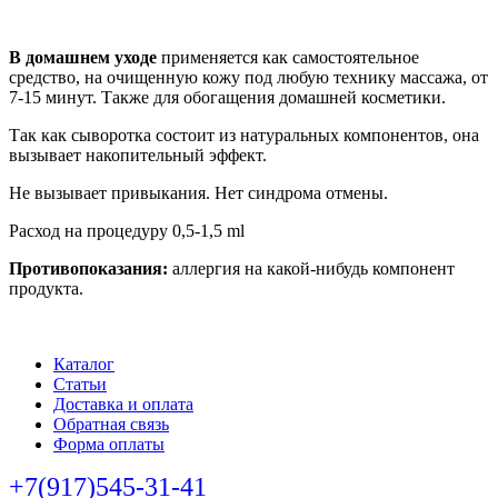
В домашнем уходе
применяется как самостоятельное
средство, на очищенную кожу под любую технику массажа, от
7-15 минут. Также для обогащения домашней косметики.
Так как сыворотка состоит из натуральных компонентов, она
вызывает накопительный эффект.
Не вызывает привыкания. Нет синдрома отмены.
Расход на процедуру 0,5-1,5 ml
Противопоказания:
аллергия на какой-нибудь компонент
продукта.
Каталог
Статьи
Доставка и оплата
Обратная связь
Форма оплаты
+7(917)545-31-41