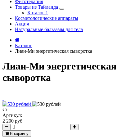
Фитотерапия
Товары из Тайланда
Каталог 1
Косметологические аппараты
Акция
Натуральные бальзамы для тела
Каталог
Лиан-Ми энергетическая сыворотка
Лиан-Ми энергетическая
сыворотка
Артикул:
2 200 руб
В корзину