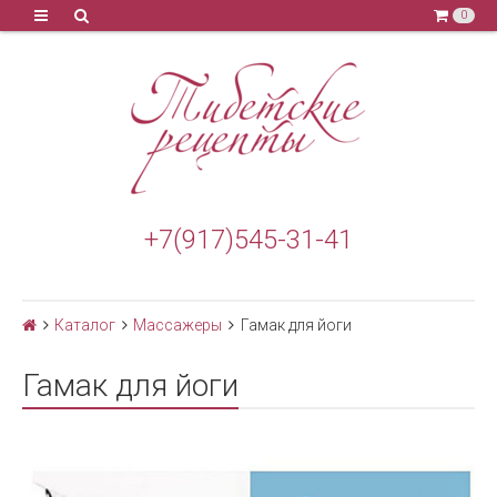
0
+7(917)545-31-41
Каталог
Массажеры
Гамак для йоги
Гамак для йоги