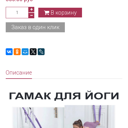
В корзину
Заказ в один клик
Описание