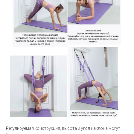
Регулируемая конструкция, высота и угол наклона могут