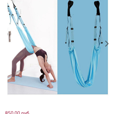
850.00 руб