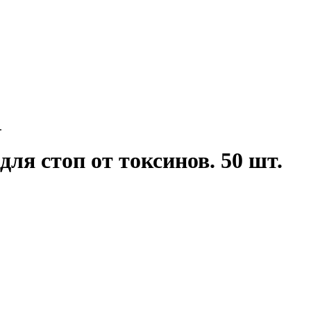
.
я стоп от токсинов. 50 шт.