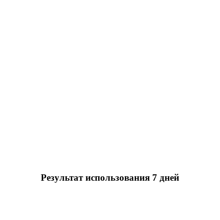
Результат использования 7 дней