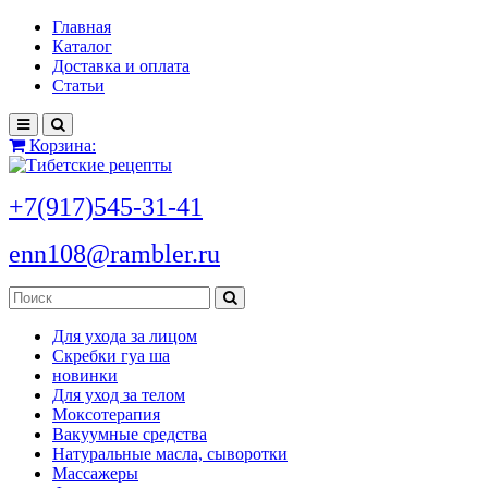
Главная
Каталог
Доставка и оплата
Статьи
Корзина:
+7(917)545-31-41
enn108@rambler.ru
Для ухода за лицом
Скребки гуа ша
новинки
Для уход за телом
Моксотерапия
Вакуумные средства
Натуральные масла, сыворотки
Массажеры