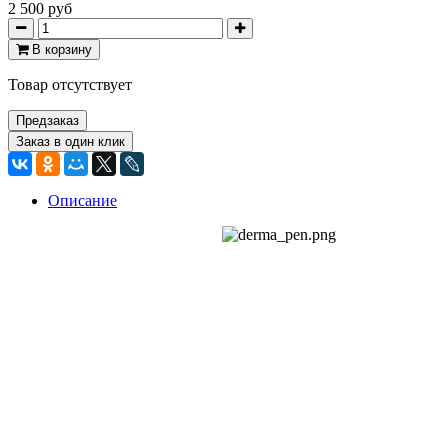
2 500 руб
В корзину
Товар отсутствует
Предзаказ
Заказ в один клик
Описание