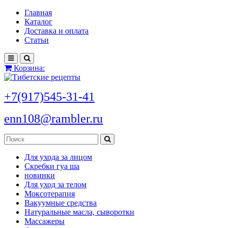
Главная
Каталог
Доставка и оплата
Статьи
Корзина:
+7(917)545-31-41
enn108@rambler.ru
Для ухода за лицом
Скребки гуа ша
новинки
Для уход за телом
Моксотерапия
Вакуумные средства
Натуральные масла, сыворотки
Массажеры