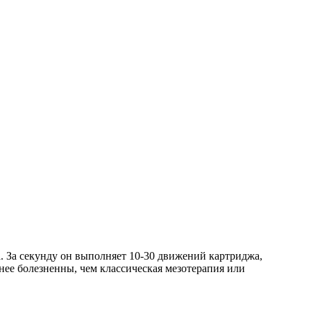
 За секунду он выполняет 10-30 движений картриджа,
нее болезненны, чем классическая мезотерапия или