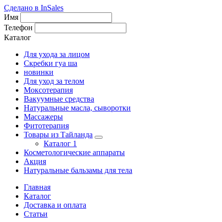
Сделано в InSales
Имя
Телефон
Каталог
Для ухода за лицом
Скребки гуа ша
новинки
Для уход за телом
Моксотерапия
Вакуумные средства
Натуральные масла, сыворотки
Массажеры
Фитотерапия
Товары из Тайланда
Каталог 1
Косметологические аппараты
Акция
Натуральные бальзамы для тела
Главная
Каталог
Доставка и оплата
Статьи