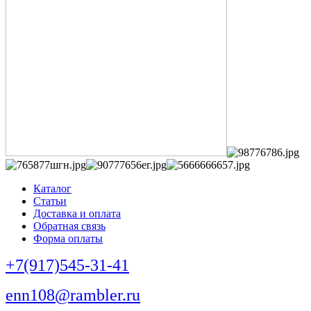
Каталог
Статьи
Доставка и оплата
Обратная связь
Форма оплаты
+7(917)545-31-41
enn108@rambler.ru