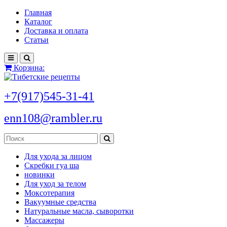
Главная
Каталог
Доставка и оплата
Статьи
Корзина:
+7(917)545-31-41
enn108@rambler.ru
Для ухода за лицом
Скребки гуа ша
новинки
Для уход за телом
Моксотерапия
Вакуумные средства
Натуральные масла, сыворотки
Массажеры