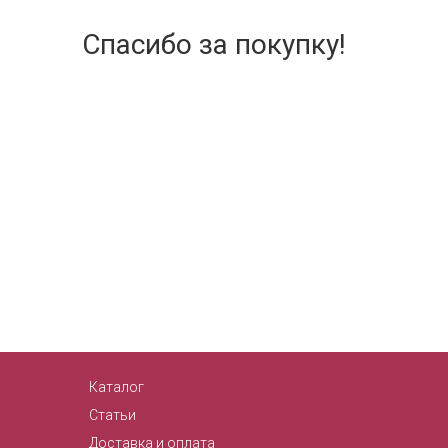
Спасибо за покупку!
Каталог
Статьи
Доставка и оплата