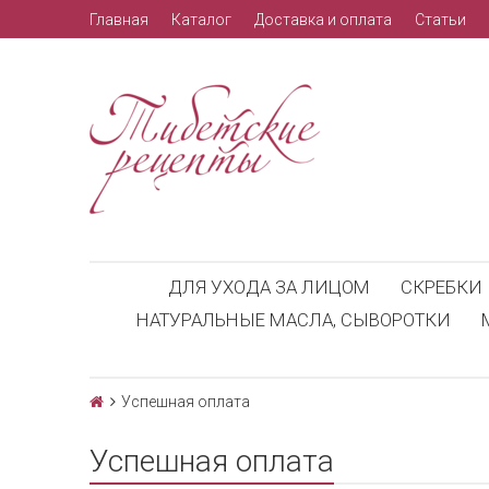
Главная
Каталог
Доставка и оплата
Статьи
ДЛЯ УХОДА ЗА ЛИЦОМ
СКРЕБКИ 
НАТУРАЛЬНЫЕ МАСЛА, СЫВОРОТКИ
Успешная оплата
Успешная оплата