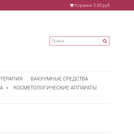
Корзина:
0.00 руб
ТЕРАПИЯ
ВАКУУМНЫЕ СРЕДСТВА
А
КОСМЕТОЛОГИЧЕСКИЕ АППАРАТЫ